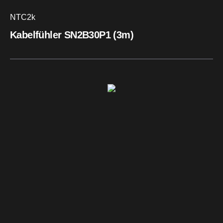
NTC2k
Kabelfühler SN2B30P1 (3m)