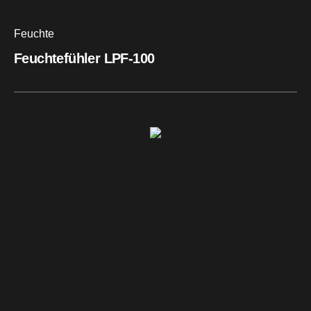
Feuchte
Feuchtefühler LPF-100