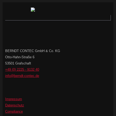
BERNDT CONTEC GmbH & Co. KG
Otto-Hahn-Straße 6
53501 Grafschaft
+49 (0) 2225 - 9132 40
info@berndt-contec.de
Impressum
Datenschutz
Compliance