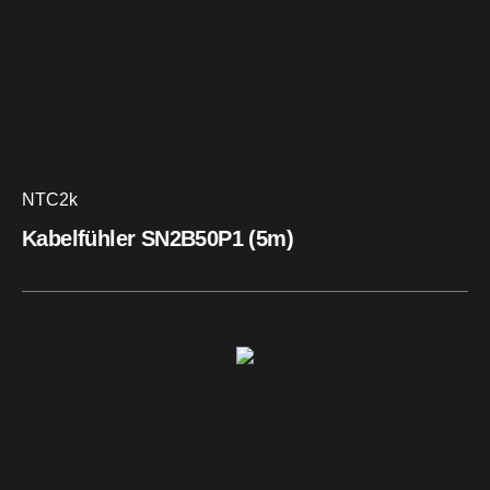
NTC2k
Kabelfühler SN2B50P1 (5m)