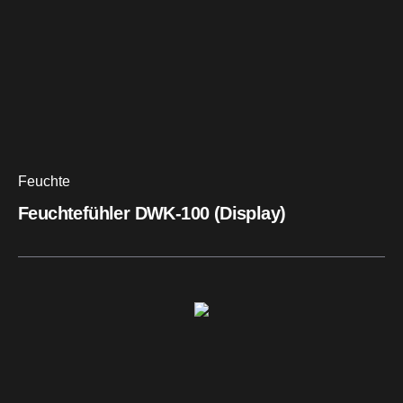
Feuchte
Feuchtefühler DWK-100 (Display)