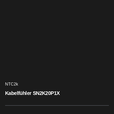
NTC2k
Kabelfühler SN2K20P1X