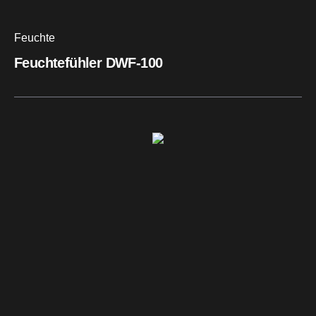
Feuchte
Feuchtefühler DWF-100