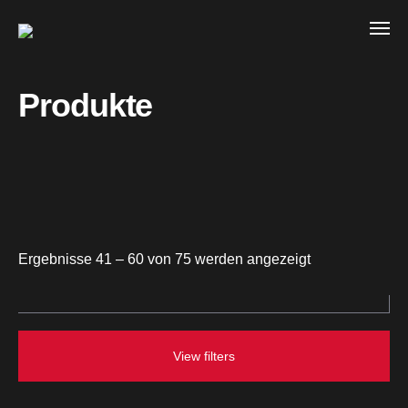
Produkte
Ergebnisse 41 – 60 von 75 werden angezeigt
View filters