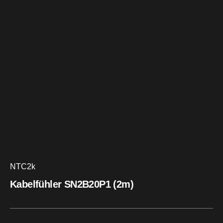
NTC2k
Kabelfühler SN2B20P1 (2m)