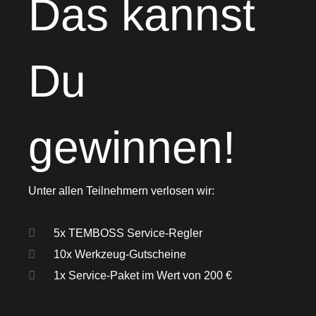
Das kannst
Du
gewinnen!
Unter allen Teilnehmern verlosen wir:
5x TEMBOSS Service-Regler
10x Werkzeug-Gutscheine
1x Service-Paket im Wert von 200 €