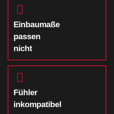
Einbaumaße
passen
nicht
Fühler
inkompatibel