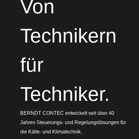
Von
Technikern
für
Techniker.
BERNDT CONTEC entwickelt seit über 40
Jahren Steuerungs- und Regelungslösungen für
die Kälte- und Klimatechnik.