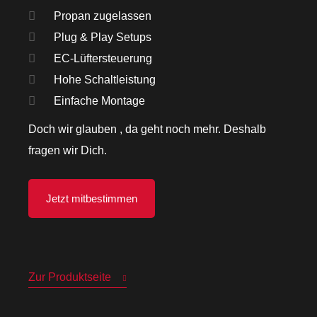
Propan zugelassen
Plug & Play Setups
EC-Lüftersteuerung
Hohe Schaltleistung
Einfache Montage
Doch wir glauben , da geht noch mehr.
Deshalb
fragen wir Dich.
Jetzt mitbestimmen
Zur Produktseite