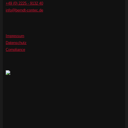
+49 (0) 2225 - 9132 40
info@berndt-contec.de
Impressum
Datenschutz
Compliance