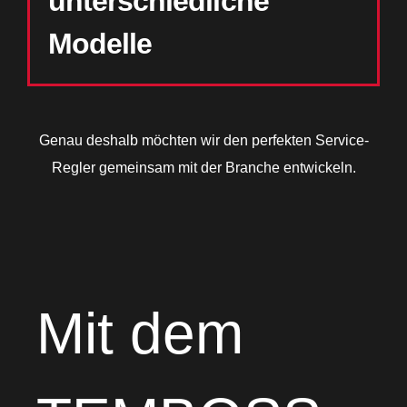
unterschiedliche
Modelle
Genau deshalb möchten wir den perfekten Service-
Regler gemeinsam mit der Branche entwickeln.
Mit dem