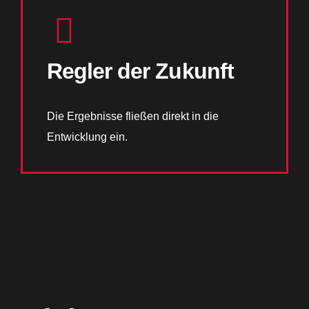
Regler der Zukunft
Die Ergebnisse fließen direkt in die
Entwicklung ein.