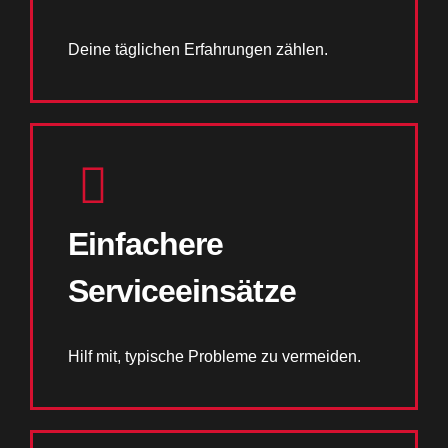
Deine täglichen Erfahrungen zählen.
Einfachere
Serviceeinsätze
Hilf mit, typische Probleme zu vermeiden.