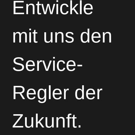
Entwickle
mit uns den
Service-
Regler der
Zukunft.