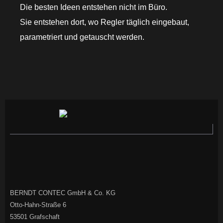
Die besten Ideen entstehen nicht im Büro.
Sie entstehen dort, wo Regler täglich eingebaut,
parametriert und getauscht werden.
BERNDT CONTEC GmbH & Co. KG
Otto-Hahn-Straße 6
53501 Grafschaft