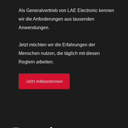
Als Generalvertrieb von LAE Electronic kennen
wir die Anforderungen aus tausenden
Anwendungen.
Jetzt möchten wir die Erfahrungen der
Menschen nutzen, die täglich mit diesen
Reglern arbeiten.
Jetzt mitbestimmen