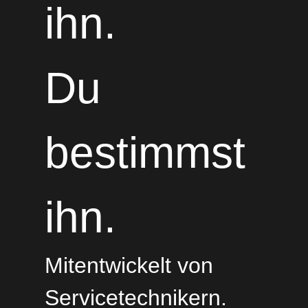
ihn.
Du
bestimmst
ihn.
Mitentwickelt von
Servicetechnikern.