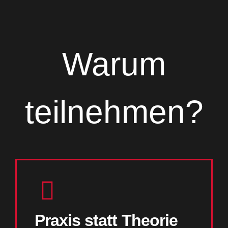
Warum
teilnehmen?
Praxis statt Theorie