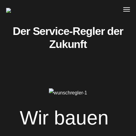
Der Service-Regler der
Zukunft
Wir bauen