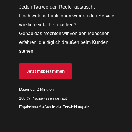
Jeden Tag werden Regler getauscht.
Doch welche Funktionen würden den Service
wirklich einfacher machen?
Genau das möchten wir von den Menschen
erfahren, die täglich draußen beim Kunden
stehen.
Jetzt mitbestimmen
Dauer ca. 2 Minuten
100 % Praxiswissen gefragt
Ergebnisse fließen in die Entwicklung ein