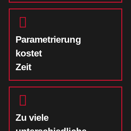
Parametrierung
kostet
Zeit
Zu viele