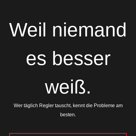
Weil niemand
es besser
weiß.
Wer täglich Regler tauscht, kennt die Probleme am
besten.