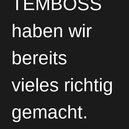
TEMBOSS
haben wir
bereits
vieles richtig
gemacht.