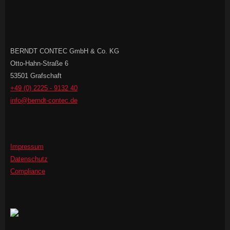
BERNDT CONTEC GmbH & Co. KG
Otto-Hahn-Straße 6
53501 Grafschaft
+49 (0) 2225 - 9132 40
info@berndt-contec.de
Impressum
Datenschutz
Compliance