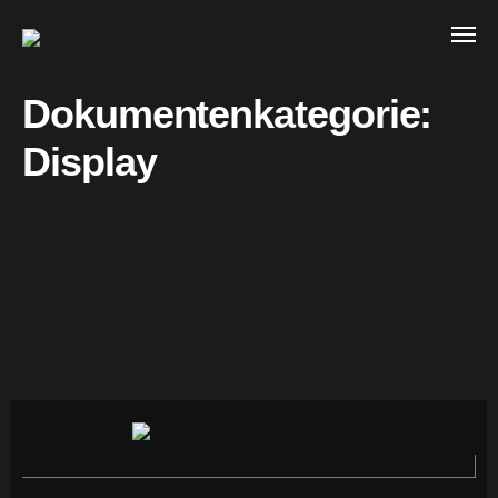
Dokumentenkategorie:
Display