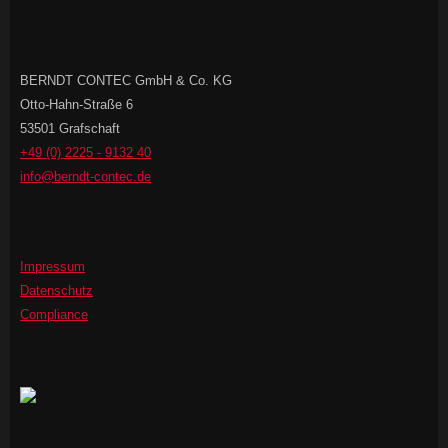
BERNDT CONTEC GmbH & Co. KG
Otto-Hahn-Straße 6
53501 Grafschaft
+49 (0) 2225 - 9132 40
info@berndt-contec.de
Impressum
Datenschutz
Compliance