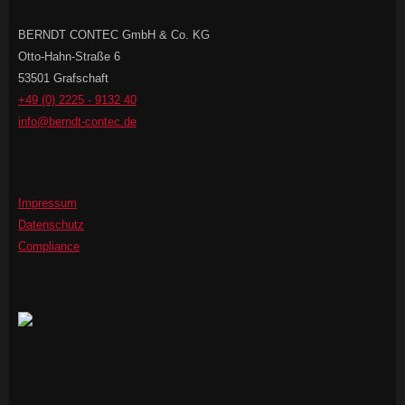
BERNDT CONTEC GmbH & Co. KG
Otto-Hahn-Straße 6
53501 Grafschaft
+49 (0) 2225 - 9132 40
info@berndt-contec.de
Impressum
Datenschutz
Compliance