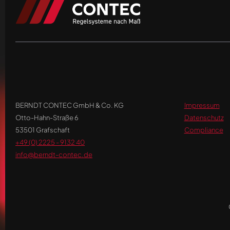
BERNDT CONTEC GmbH & Co. KG
Impressum
Otto-Hahn-Straße 6
Datenschutz
53501 Grafschaft
Compliance
+49 (0) 2225 - 9132 40
info@berndt-contec.de