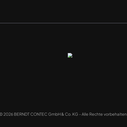
© 2026 BERNDT CONTEC GmbH & Co. KG - Alle Rechte vorbehalten