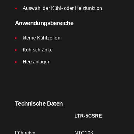
Auswahl der Kühl- oder Heizfunktion
Anwendungsbereiche
kleine Kühlzellen
Kühlschränke
Heizanlagen
Technische Daten
LTR-5CSRE
Fühlertyp
NTC10K