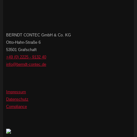
BERNDT CONTEC GmbH & Co. KG
Otto-Hahn-Straße 6
53501 Grafschaft
+49 (0) 2225 - 9132 40
info@berndt-contec.de
Impressum
Datenschutz
Compliance