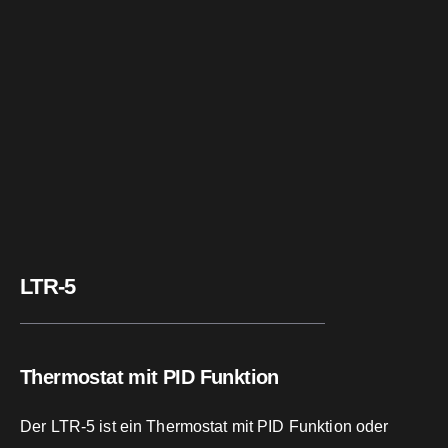
LTR-5
Thermostat mit PID Funktion
Der LTR-5 ist ein Thermostat mit PID Funktion oder