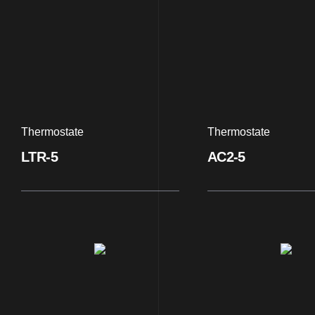
Thermostate
Thermostate
LTR-5
AC2-5