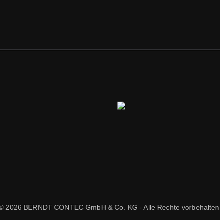
© 2026 BERNDT CONTEC GmbH & Co. KG - Alle Rechte vorbehalten