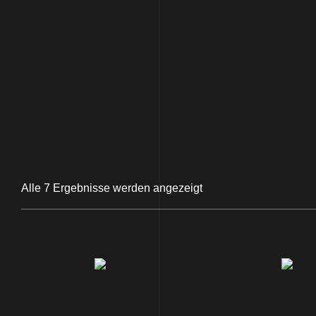
Alle 7 Ergebnisse werden angezeigt