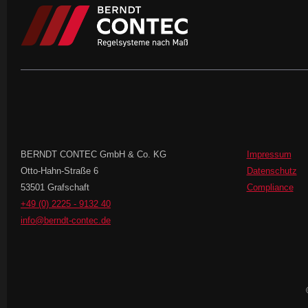
BERNDT CONTEC GmbH & Co. KG
Impressum
Otto-Hahn-Straße 6
Datenschutz
53501 Grafschaft
Compliance
+49 (0) 2225 - 9132 40
info@berndt-contec.de