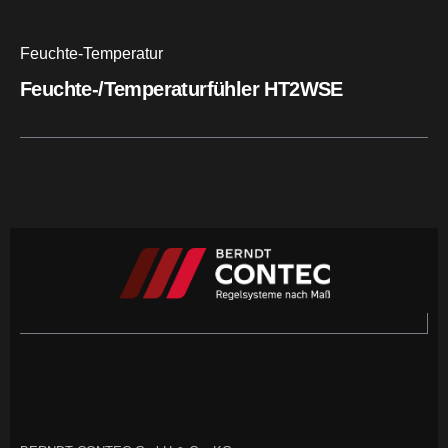
Feuchte-Temperatur
Feuchte-/Temperaturfühler HT2WSE