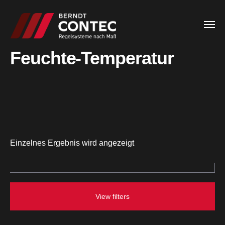
Feuchte-Temperatur
Einzelnes Ergebnis wird angezeigt
View filters