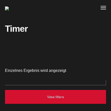
Timer
Einzelnes Ergebnis wird angezeigt
View filters