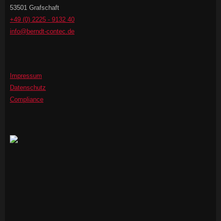
53501 Grafschaft
+49 (0) 2225 - 9132 40
info@berndt-contec.de
Impressum
Datenschutz
Compliance