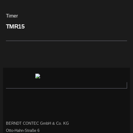
Timer
TMR15
BERNDT CONTEC GmbH & Co. KG
Otto-Hahn-Straße 6